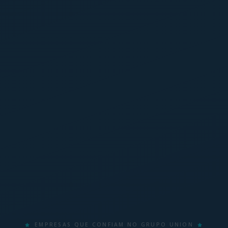
EMPRESAS QUE CONFIAM NO GRUPO UNION